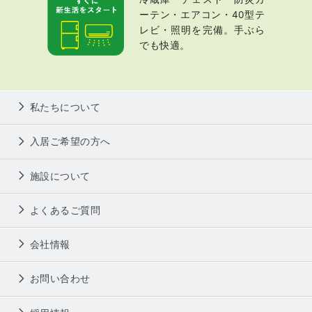
ーテン・エアコン・40型テ
レビ・照明を完備。手ぶら
でも快適。
私たちについて
入居ご希望の方へ
施設について
よくあるご質問
会社情報
お問い合わせ