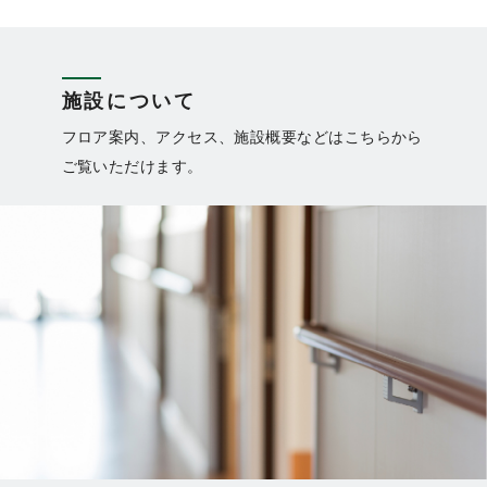
施設について
フロア案内、アクセス、施設概要などはこちらから
ご覧いただけます。