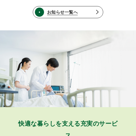
お知らせ一覧へ
快適な暮らしを支える充実のサービ
ス