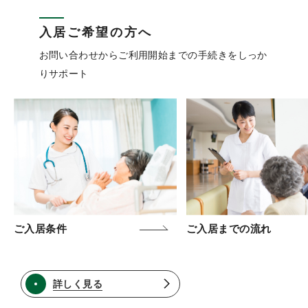
入居ご希望の方へ
お問い合わせからご利用開始までの手続きをしっか
りサポート
ご入居条件
ご入居までの流れ
詳しく見る