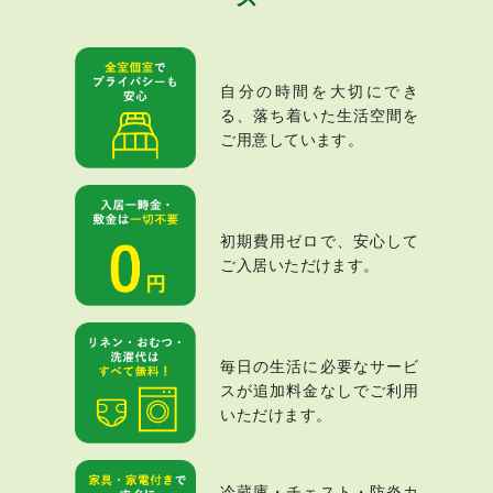
自分の時間を大切にでき
る、落ち着いた生活空間を
ご用意しています。
初期費用ゼロで、安心して
ご入居いただけます。
毎日の生活に必要なサービ
スが追加料金なしでご利用
いただけます。
冷蔵庫・チェスト・防炎カ