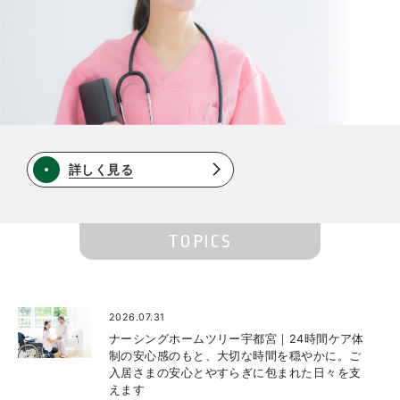
詳しく見る
TOPICS
2026.07.31
ナーシングホームツリー宇都宮｜24時間ケア体
制の安心感のもと、大切な時間を穏やかに。ご
入居さまの安心とやすらぎに包まれた日々を支
えます