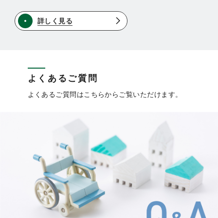
詳しく見る
よくあるご質問
よくあるご質問はこちらからご覧いただけます。