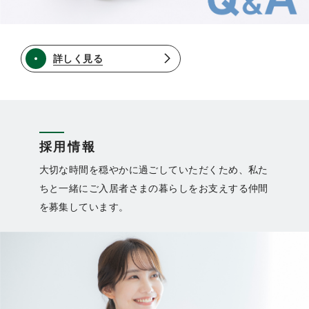
詳しく見る
採用情報
大切な時間を穏やかに過ごしていただくため、私た
ちと一緒にご入居者さまの暮らしをお支えする仲間
を募集しています。