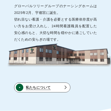
グローバルツリーグループのナーシングホームは
2025年2月、宇都宮に誕生。
切れ目ない看護・介護を必要とする医療依存度が高
い方をお受け入れし、
24時間看護職員を配置した
安心感のもと、
大切な時間を穏やかに過ごしていた
だくための安らぎの場です。
私たちについて